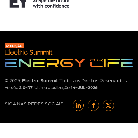
© 2025,
Electric Summit
. Todos os Direitos Reservados.
Versão
2.0-R7
. Última atualização
14-JUL-2026
.
SIGA NAS REDES SOCIAIS