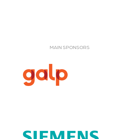
MAIN SPONSORS