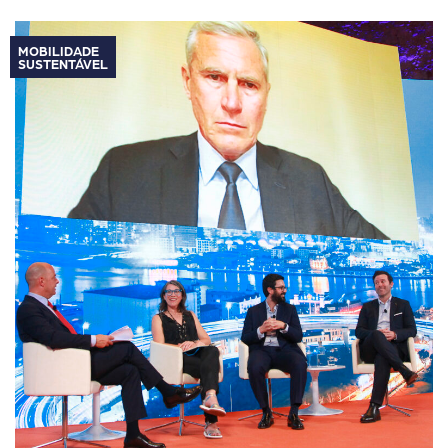
MOBILIDADE
SUSTENTÁVEL