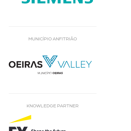
MUNICÍPIO ANFITRIÃO
KNOWLEDGE PARTNER