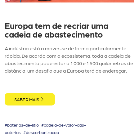
Europa tem de recriar uma
cadeia de abastecimento
A indústria está a mover-se de forma particularmente
rápida. De acordo com o ecossistema, toda a cadeia de
abastecimento pode estar a 1.000 e 1.500 quilómetros de
distância, um desafio que a Europa terá de endereçar.
SABER MAIS
#baterias-de-litio
#cadeia-de-valor-das-
baterias
#descarbonizacao