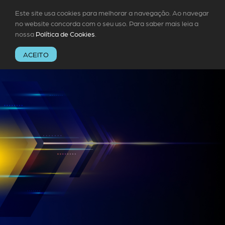
Este site usa cookies para melhorar a navegação. Ao navegar
no website concorda com o seu uso. Para saber mais leia a
nossa
Política de Cookies
.
ACEITO