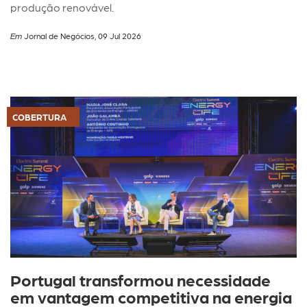
produção renovável.
Em
Jornal de Negócios, 09 Jul 2026
COBERTURA
Portugal transformou necessidade
em vantagem competitiva na energia