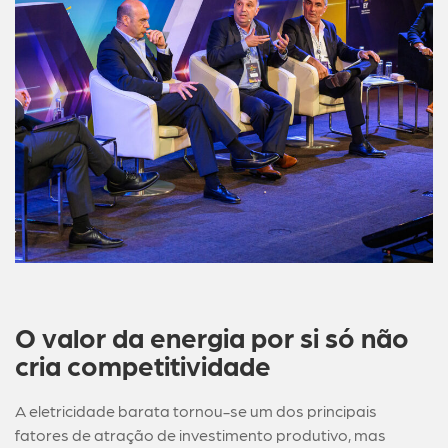
O valor da energia por si só não
cria competitividade
A eletricidade barata tornou-se um dos principais
fatores de atração de investimento produtivo, mas