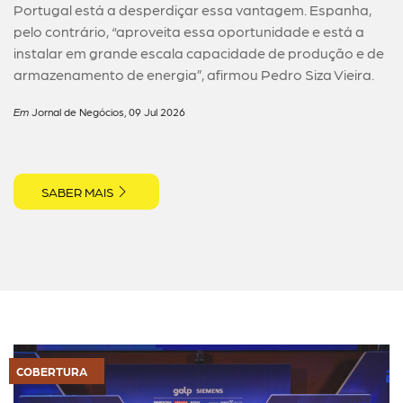
Portugal está a desperdiçar essa vantagem. Espanha,
pelo contrário, “aproveita essa oportunidade e está a
instalar em grande escala capacidade de produção e de
armazenamento de energia”, afirmou Pedro Siza Vieira.
Em
Jornal de Negócios, 09 Jul 2026
SABER MAIS
COBERTURA