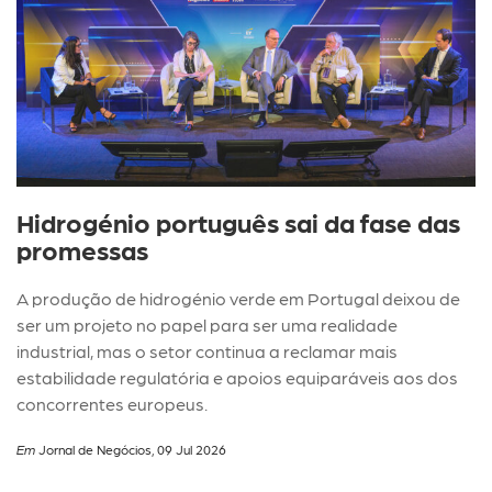
Hidrogénio português sai da fase das
promessas
A produção de hidrogénio verde em Portugal deixou de
ser um projeto no papel para ser uma realidade
industrial, mas o setor continua a reclamar mais
estabilidade regulatória e apoios equiparáveis aos dos
concorrentes europeus.
Em
Jornal de Negócios, 09 Jul 2026