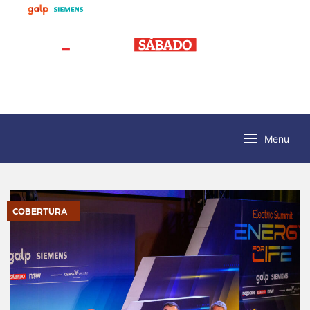
Menu
COBERTURA