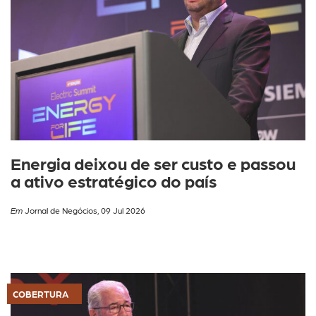
Energia deixou de ser custo e passou
a ativo estratégico do país
Em
Jornal de Negócios, 09 Jul 2026
COBERTURA