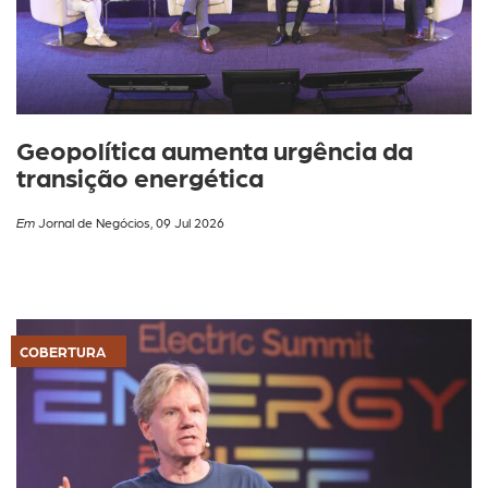
Geopolítica aumenta urgência da
transição energética
Em
Jornal de Negócios, 09 Jul 2026
COBERTURA