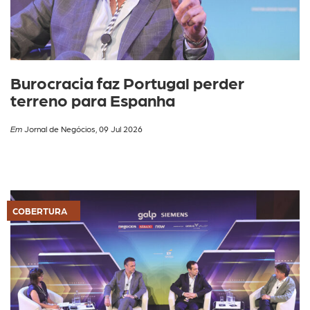
Burocracia faz Portugal perder
terreno para Espanha
Em
Jornal de Negócios, 09 Jul 2026
COBERTURA