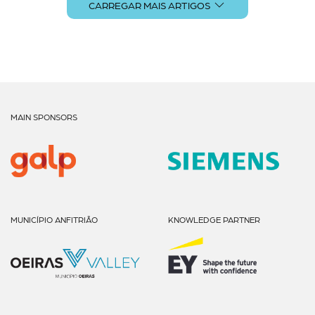
CARREGAR MAIS ARTIGOS
MAIN SPONSORS
MUNICÍPIO ANFITRIÃO
KNOWLEDGE PARTNER