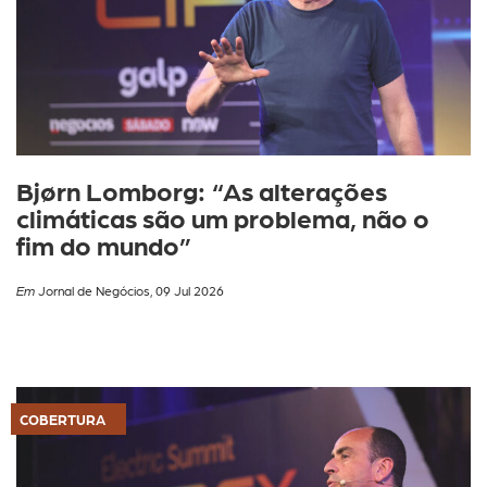
Bjørn Lomborg: “As alterações
climáticas são um problema, não o
fim do mundo”
Em
Jornal de Negócios, 09 Jul 2026
COBERTURA