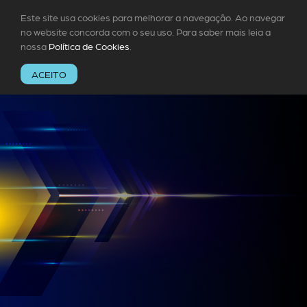
Este site usa cookies para melhorar a navegação. Ao navegar
no website concorda com o seu uso. Para saber mais leia a
nossa
Política de Cookies
.
ACEITO