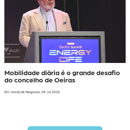
Mobilidade diária é o grande desafio
do concelho de Oeiras
Em
Jornal de Negócios, 09 Jul 2026