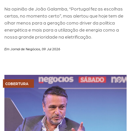
Na opinião de João Galamba, “Portugal fez as escolhas
certas, no momento certo”, mas alertou que hoje tem de
olhar menos para a geração como driver da política
energética e mais para a utilização de energia como a
nossa grande prioridade na eletrificação.
Em
Jornal de Negócios, 09 Jul 2026
COBERTURA