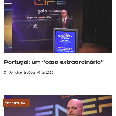
Portugal: um “caso extraordinário”
Em
Jornal de Negócios, 09 Jul 2026
COBERTURA