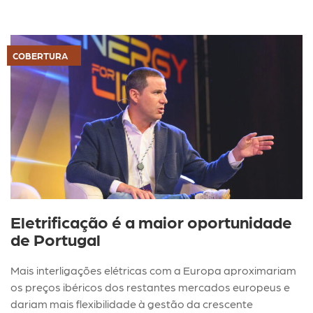
COBERTURA
Eletrificação é a maior oportunidade
de Portugal
Mais interligações elétricas com a Europa aproximariam
os preços ibéricos dos restantes mercados europeus e
dariam mais flexibilidade à gestão da crescente